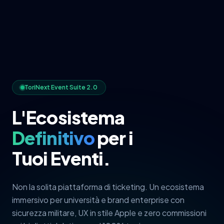
ToriNext Event Suite 2.0
L'Ecosistema
Definitivo
per i
Tuoi Eventi.
Non la solita piattaforma di ticketing. Un ecosistema
immersivo per università e brand enterprise con
sicurezza militare, UX in stile Apple e zero commissioni